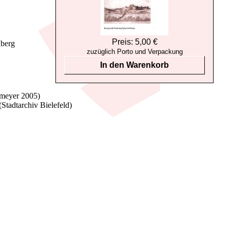
Preis: 5,00 €
nberg
zuzüglich Porto und Verpackung
In den Warenkorb
kmeyer 2005)
Stadtarchiv Bielefeld)