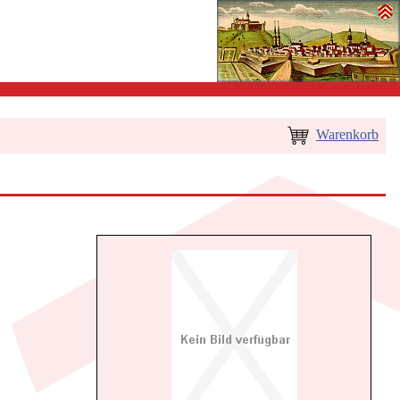
Warenkorb