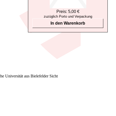
Preis: 5,00 €
zuzüglich Porto und Verpackung
In den Warenkorb
che Universität aus Bielefelder Sicht